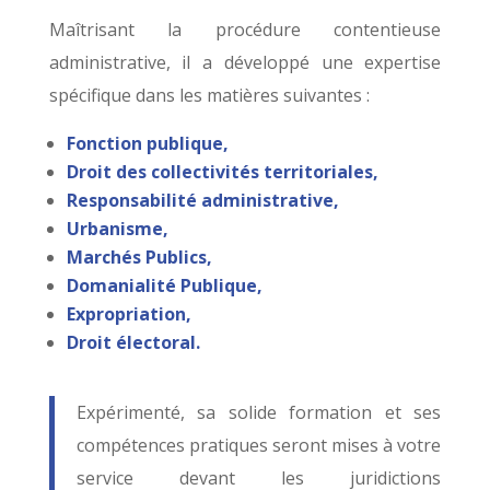
Maîtrisant la procédure contentieuse
administrative, il a développé une expertise
spécifique dans les matières suivantes :
Fonction publique,
Droit des collectivités territoriales,
Responsabilité administrative,
Urbanisme,
Marchés Publics,
Domanialité Publique,
Expropriation,
Droit électoral.
Expérimenté, sa solide formation et ses
compétences pratiques seront mises à votre
service devant les juridictions