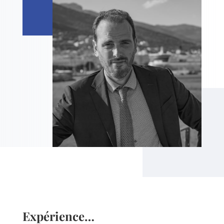
Expérience…