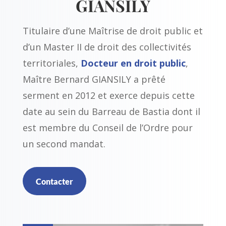
GIANSILY
Titulaire d’une Maîtrise de droit public et
d’un Master II de droit des collectivités
territoriales,
Docteur en droit public
,
Maître Bernard GIANSILY a prêté
serment en 2012 et exerce depuis cette
date au sein du Barreau de Bastia dont il
est membre du Conseil de l’Ordre pour
un second mandat.
Contacter