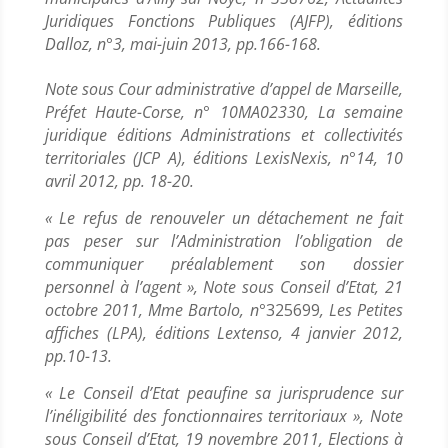
Juridiques Fonctions Publiques (AJFP), éditions
Dalloz, n°3, mai-juin 2013, pp.166-168.
Note sous Cour administrative d’appel de Marseille,
Préfet Haute-Corse, n° 10MA02330, La semaine
juridique éditions Administrations et collectivités
territoriales (JCP A), éditions LexisNexis, n°14, 10
avril 2012, pp. 18-20.
« Le refus de renouveler un détachement ne fait
pas peser sur l’Administration l’obligation de
communiquer préalablement son dossier
personnel à l’agent », Note sous Conseil d’Etat, 21
octobre 2011, Mme Bartolo, n°
325699
, Les Petites
affiches (LPA), éditions Lextenso, 4 janvier 2012,
pp.10-13.
« Le Conseil d’Etat peaufine sa jurisprudence sur
l’inéligibilité des fonctionnaires territoriaux », Note
sous Conseil d’Etat, 19 novembre 2011, Elections à