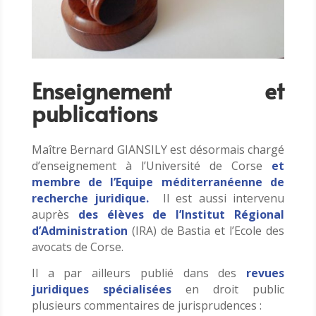
Enseignement et
publications
Maître Bernard GIANSILY est désormais chargé
d’enseignement à l’Université de Corse
et
membre de l’Equipe méditerranéenne de
recherche juridique.
Il est aussi intervenu
auprès
des élèves de l’Institut Régional
d’Administration
(IRA) de Bastia
et l’Ecole des
avocats de Corse
.
Il a par ailleurs publié dans des
revues
juridiques spécialisées
en droit public
plusieurs commentaires de jurisprudences :