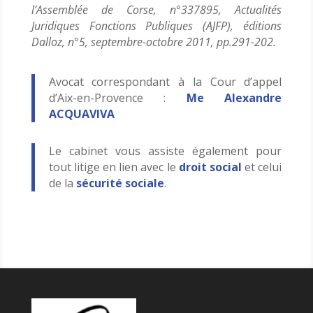
l’Assemblée de Corse, n°337895, Actualités
Juridiques Fonctions Publiques (AJFP), éditions
Dalloz, n°5, septembre-octobre 2011, pp.291-202.
Avocat correspondant à la Cour d’appel
d’Aix-en-Provence :
Me Alexandre
ACQUAVIVA
Le cabinet vous assiste également pour
tout litige en lien avec le
droit social
et celui
de la
sécurité sociale
.