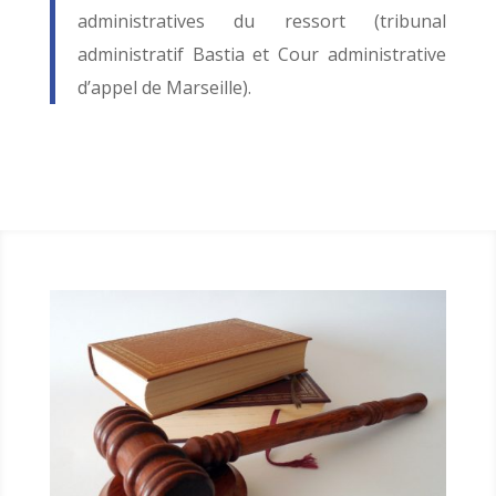
administratives du ressort (tribunal
administratif Bastia et Cour administrative
d’appel de Marseille).