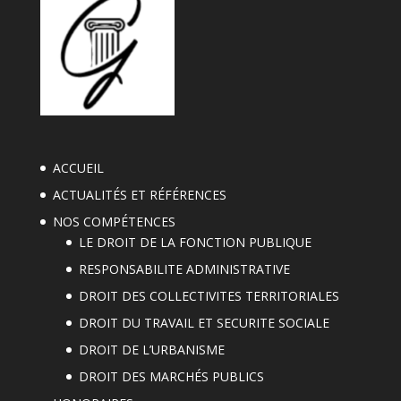
ACCUEIL
ACTUALITÉS ET RÉFÉRENCES
NOS COMPÉTENCES
LE DROIT DE LA FONCTION PUBLIQUE
RESPONSABILITE ADMINISTRATIVE
DROIT DES COLLECTIVITES TERRITORIALES
DROIT DU TRAVAIL ET SECURITE SOCIALE
DROIT DE L’URBANISME
DROIT DES MARCHÉS PUBLICS