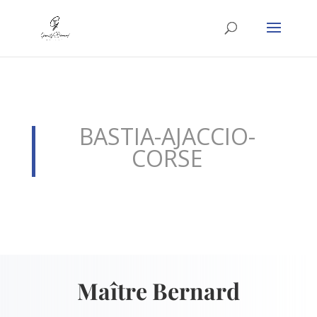
BASTIA-AJACCIO-
CORSE
Maître Bernard