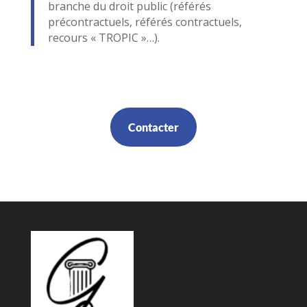
branche du droit public (référés
précontractuels, référés contractuels,
recours « TROPIC »…).
Contacter