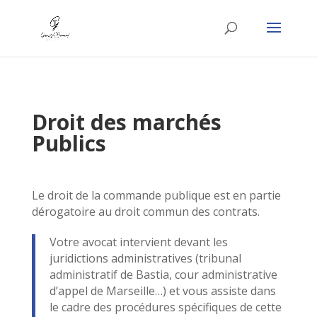
Droit des marchés
Publics
Le droit de la commande publique est en partie
dérogatoire au droit commun des contrats.
Votre avocat intervient devant les
juridictions administratives (tribunal
administratif de Bastia, cour administrative
d’appel de Marseille…) et vous assiste dans
le cadre des procédures spécifiques de cette