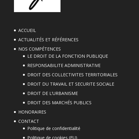
ACCUEIL
ACTUALITÉS ET RÉFÉRENCES
NOS COMPÉTENCES
LE DROIT DE LA FONCTION PUBLIQUE
RESPONSABILITE ADMINISTRATIVE
DROIT DES COLLECTIVITES TERRITORIALES
DROIT DU TRAVAIL ET SECURITE SOCIALE
DROIT DE L’URBANISME
DROIT DES MARCHÉS PUBLICS
HONORAIRES
CONTACT
Politique de confidentialité
Politique de cookies (EU)